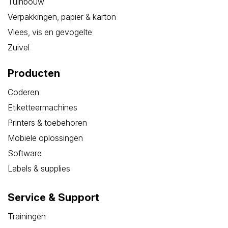
Tuinbouw
Verpakkingen, papier & karton
Vlees, vis en gevogelte
Zuivel
Producten
Coderen
Etiketteermachines
Printers & toebehoren
Mobiele oplossingen
Software
Labels & supplies
Service & Support
Trainingen