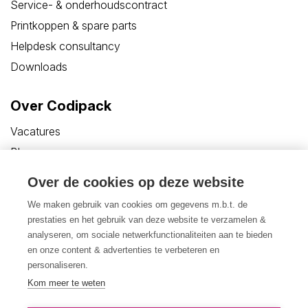
Service- & onderhoudscontract
Printkoppen & spare parts
Helpdesk consultancy
Downloads
Over Codipack
Vacatures
Blogs
Woordenlijst
Over de cookies op deze website
FAQ
We maken gebruik van cookies om gegevens m.b.t. de
Customer Care Portal
prestaties en het gebruik van deze website te verzamelen &
Contact
analyseren, om sociale netwerkfunctionaliteiten aan te bieden
en onze content & advertenties te verbeteren en
personaliseren.
Kom meer te weten