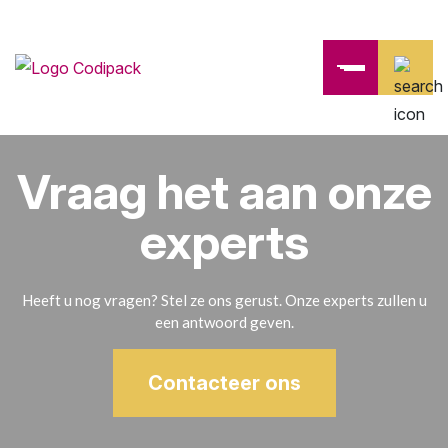
Vraag het aan onze
experts
Heeft u nog vragen? Stel ze ons gerust. Onze experts zullen u
een antwoord geven.
Contacteer ons