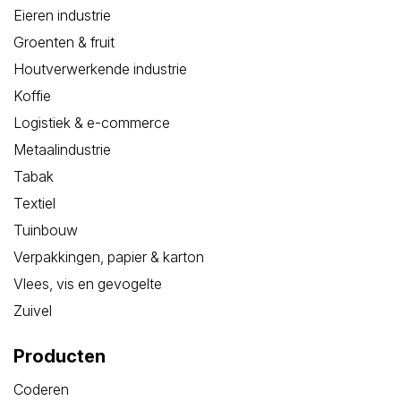
Eieren industrie
Groenten & fruit
Houtverwerkende industrie
Koffie
Logistiek & e-commerce
Metaalindustrie
Tabak
Textiel
Tuinbouw
Verpakkingen, papier & karton
Vlees, vis en gevogelte
Zuivel
Producten
Coderen