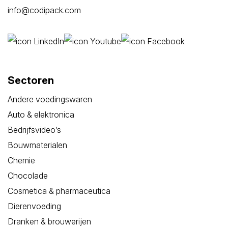
info@codipack.com
Sectoren
Andere voedingswaren
Auto & elektronica
Bedrijfsvideo’s
Bouwmaterialen
Chemie
Chocolade
Cosmetica & pharmaceutica
Dierenvoeding
Dranken & brouwerijen