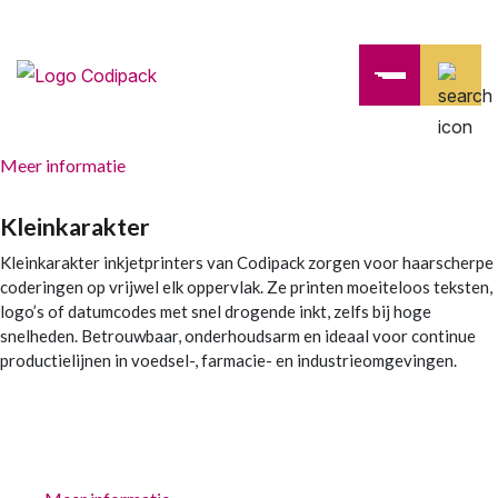
Meer informatie
Kleinkarakter
Kleinkarakter inkjetprinters van Codipack zorgen voor haarscherpe
coderingen op vrijwel elk oppervlak. Ze printen moeiteloos teksten,
logo’s of datumcodes met snel drogende inkt, zelfs bij hoge
snelheden. Betrouwbaar, onderhoudsarm en ideaal voor continue
productielijnen in voedsel-, farmacie- en industrieomgevingen.