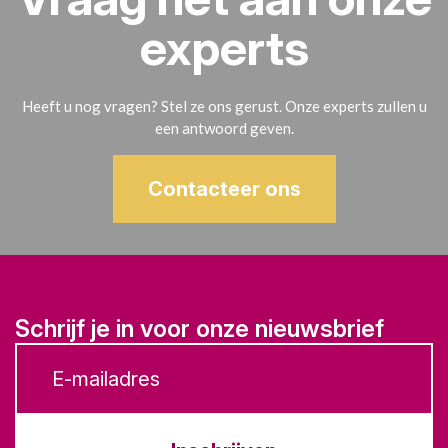
experts
Heeft u nog vragen? Stel ze ons gerust. Onze experts zullen u
een antwoord geven.
Contacteer ons
Schrijf je in voor onze nieuwsbrief