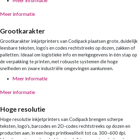
Meer informatie
Meer informatie
Grootkarakter
Grootkarakter inkjetprinters van Codipack plaatsen grote, duidelijk
leesbare teksten, logo’s en codes rechtstreeks op dozen, zakken of
palletten. Ideaal om logistieke info en merkgegevens in één stap op
de verpakking te printen, met robuuste systemen die hoge
snelheden en zware industriële omgevingen aankunnen.
Meer informatie
Meer informatie
Hoge resolutie
Hoge resolutie inkjetprinters van Codipack brengen scherpe
teksten, logo’s, barcodes en 2D-codes rechtstreeks op dozen en
producten aan, in een hoge printkwaliteit tot ca. 300–600 dpi.