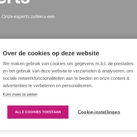
. Onze experts zullen u een
Over de cookies op deze website
We maken gebruik van cookies om gegevens m.b.t. de prestaties
nze
en het gebruik van deze website te verzamelen & analyseren, om
sociale netwerkfunctionaliteiten aan te bieden en onze content &
advertenties te verbeteren en personaliseren.
Kom meer te weten
Cookie-instellingen
ALLE COOKIES TOESTAAN