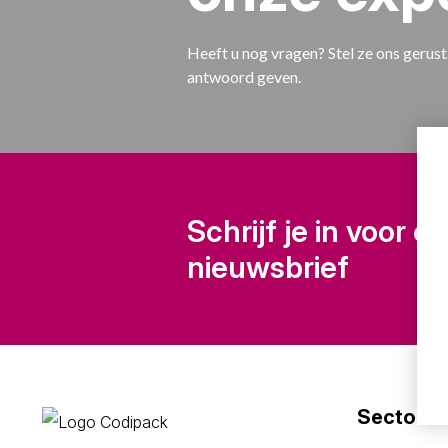
Heeft u nog vragen? Stel ze ons gerust
antwoord geven.
Schrijf je in voor o
nieuwsbrief
Sectoren