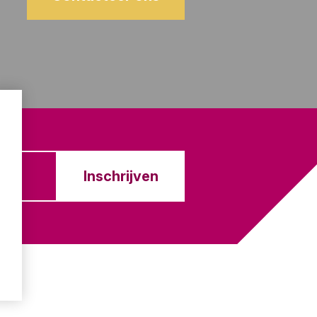
Inschrijven