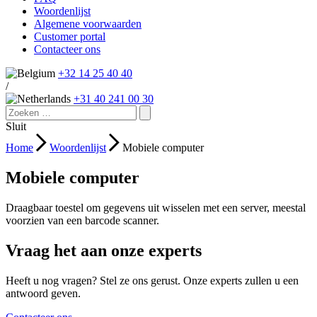
Woordenlijst
Algemene voorwaarden
Customer portal
Contacteer ons
+32 14 25 40 40
/
+31 40 241 00 30
Sluit
Home
Woordenlijst
Mobiele computer
Mobiele computer
Draagbaar toestel om gegevens uit wisselen met een server, meestal
voorzien van een barcode scanner.
Vraag het aan onze experts
Heeft u nog vragen? Stel ze ons gerust. Onze experts zullen u een
antwoord geven.