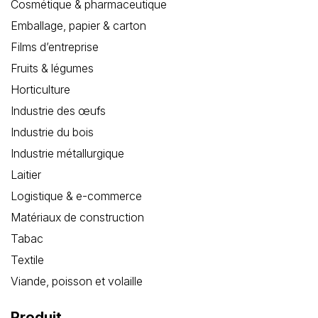
Cosmétique & pharmaceutique
Emballage, papier & carton
Films d’entreprise
Fruits & légumes
Horticulture
Industrie des œufs
Industrie du bois
Industrie métallurgique
Laitier
Logistique & e-commerce
Matériaux de construction
Tabac
Textile
Viande, poisson et volaille
Produit