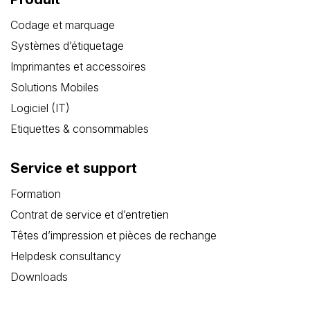
Codage et marquage
Systèmes d’étiquetage
Imprimantes et accessoires
Solutions Mobiles
Logiciel (IT)
Etiquettes & consommables
Service et support
Formation
Contrat de service et d’entretien
Têtes d’impression et pièces de rechange
Helpdesk consultancy
Downloads