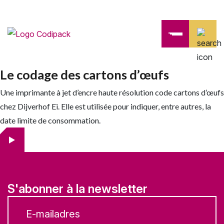
Le codage des cartons d’œufs
Une imprimante à jet d’encre haute résolution code cartons d’œufs
chez Dijverhof Ei. Elle est utilisée pour indiquer, entre autres, la
date limite de consommation.
S'abonner à la newsletter