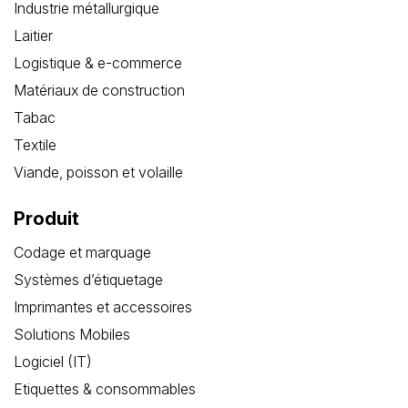
Industrie métallurgique
Laitier
Logistique & e-commerce
Matériaux de construction
Tabac
Textile
Viande, poisson et volaille
Produit
Codage et marquage
Systèmes d’étiquetage
Imprimantes et accessoires
Solutions Mobiles
Logiciel (IT)
Etiquettes & consommables