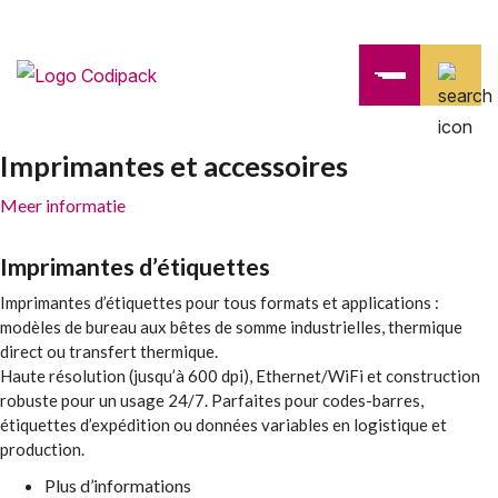
Imprimantes et accessoires
Meer informatie
Imprimantes d’étiquettes
Imprimantes d’étiquettes pour tous formats et applications :
modèles de bureau aux bêtes de somme industrielles, thermique
direct ou transfert thermique.
Haute résolution (jusqu’à 600 dpi), Ethernet/WiFi et construction
robuste pour un usage 24/7. Parfaites pour codes-barres,
étiquettes d’expédition ou données variables en logistique et
production.
Plus d’informations