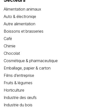
Secteurs
Alimentation animaux
Auto & électroniqe
Autre alimentation
Boissons et brasseries
Café
Chimie
Chocolat
Cosmétique & pharmaceutique
Emballage, papier & carton
Films d’entreprise
Fruits & légumes
Horticulture
Industrie des œufs
Industrie du bois