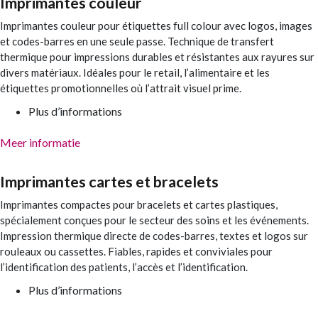
Imprimantes couleur
Imprimantes couleur pour étiquettes full colour avec logos, images
et codes-barres en une seule passe. Technique de transfert
thermique pour impressions durables et résistantes aux rayures sur
divers matériaux. Idéales pour le retail, l’alimentaire et les
étiquettes promotionnelles où l’attrait visuel prime.
Plus d’informations
Meer informatie
Imprimantes cartes et bracelets
Imprimantes compactes pour bracelets et cartes plastiques,
spécialement conçues pour le secteur des soins et les événements.
Impression thermique directe de codes-barres, textes et logos sur
rouleaux ou cassettes. Fiables, rapides et conviviales pour
l’identification des patients, l’accès et l’identification.
Plus d’informations