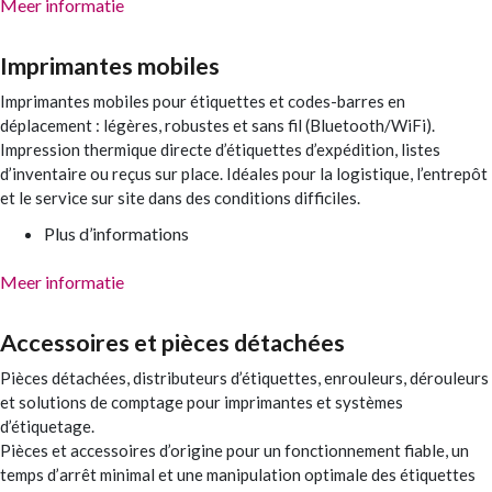
Meer informatie
Imprimantes mobiles
Imprimantes mobiles pour étiquettes et codes-barres en
déplacement : légères, robustes et sans fil (Bluetooth/WiFi).
Impression thermique directe d’étiquettes d’expédition, listes
d’inventaire ou reçus sur place. Idéales pour la logistique, l’entrepôt
et le service sur site dans des conditions difficiles.
Plus d’informations
Meer informatie
Accessoires et pièces détachées
Pièces détachées, distributeurs d’étiquettes, enrouleurs, dérouleurs
et solutions de comptage pour imprimantes et systèmes
d’étiquetage.
Pièces et accessoires d’origine pour un fonctionnement fiable, un
temps d’arrêt minimal et une manipulation optimale des étiquettes