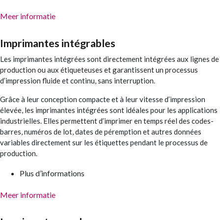
Meer informatie
Imprimantes intégrables
Les imprimantes intégrées sont directement intégrées aux lignes de
production ou aux étiqueteuses et garantissent un processus
d’impression fluide et continu, sans interruption.
Grâce à leur conception compacte et à leur vitesse d’impression
élevée, les imprimantes intégrées sont idéales pour les applications
industrielles. Elles permettent d’imprimer en temps réel des codes-
barres, numéros de lot, dates de péremption et autres données
variables directement sur les étiquettes pendant le processus de
production.
Plus d’informations
Meer informatie