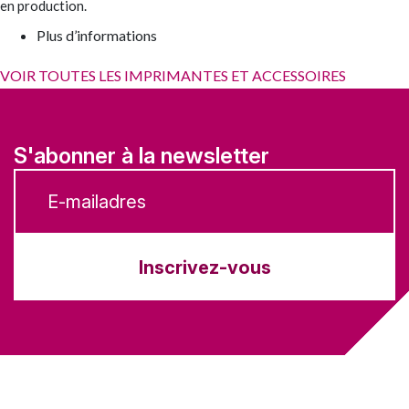
en production.
Plus d’informations
VOIR TOUTES LES IMPRIMANTES ET ACCESSOIRES
S'abonner à la newsletter
Inscrivez-vous