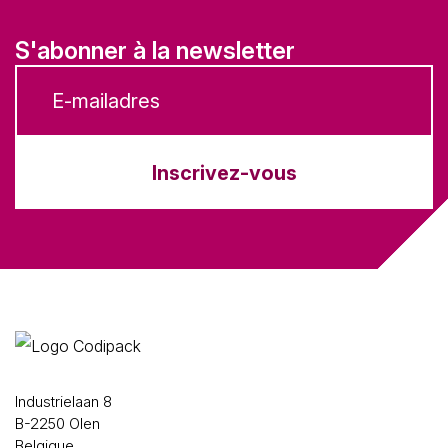
S'abonner à la newsletter
Inscrivez-vous
Industrielaan 8
B-2250 Olen
Belgique