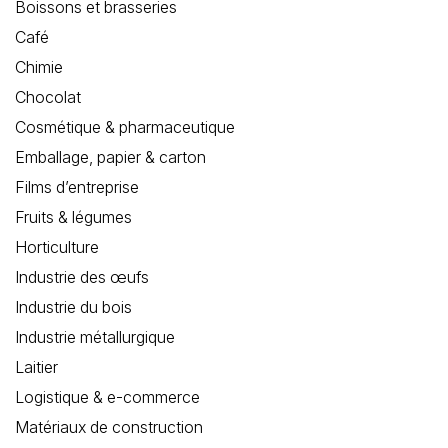
Boissons et brasseries
Café
Chimie
Chocolat
Cosmétique & pharmaceutique
Emballage, papier & carton
Films d’entreprise
Fruits & légumes
Horticulture
Industrie des œufs
Industrie du bois
Industrie métallurgique
Laitier
Logistique & e-commerce
Matériaux de construction