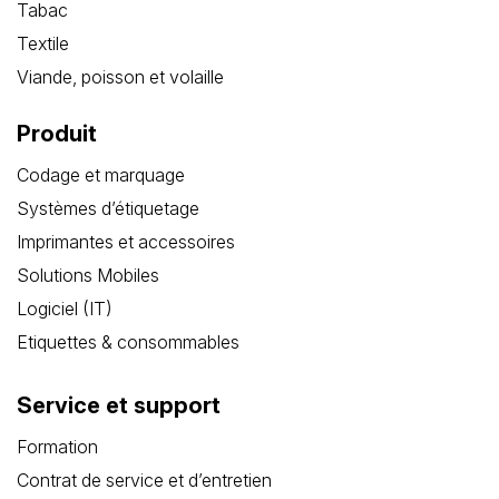
Tabac
Textile
Viande, poisson et volaille
Produit
Codage et marquage
Systèmes d’étiquetage
Imprimantes et accessoires
Solutions Mobiles
Logiciel (IT)
Etiquettes & consommables
Service et support
Formation
Contrat de service et d’entretien