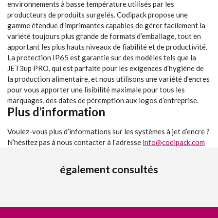
environnements à basse température utilisés par les
producteurs de produits surgelés. Codipack propose une
gamme étendue d’imprimantes capables de gérer facilement la
variété toujours plus grande de formats d’emballage, tout en
apportant les plus hauts niveaux de fiabilité et de productivité.
La protection IP65 est garantie sur des modèles tels que la
JET3up PRO, qui est parfaite pour les exigences d’hygiène de
la production alimentaire, et nous utilisons une variété d’encres
pour vous apporter une lisibilité maximale pour tous les
marquages, des dates de péremption aux logos d’entreprise.
Plus d’information
Voulez-vous plus d’informations sur les systèmes à jet d’encre ?
N’hésitez pas à nous contacter à l’adresse
info@codipack.com
également consultés