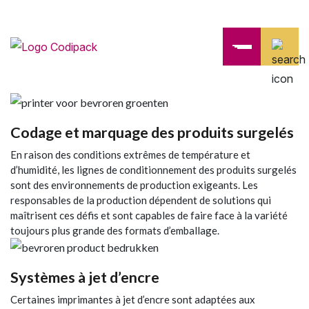
Codage et marquage des produits surgelés
En raison des conditions extrêmes de température et
d’humidité, les lignes de conditionnement des produits surgelés
sont des environnements de production exigeants. Les
responsables de la production dépendent de solutions qui
maîtrisent ces défis et sont capables de faire face à la variété
toujours plus grande des formats d’emballage.
Systèmes à jet d’encre
Certaines imprimantes à jet d’encre sont adaptées aux