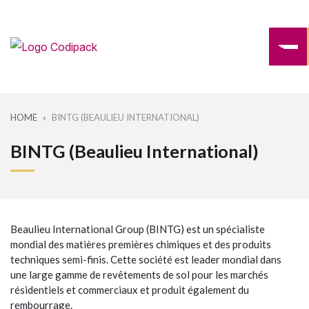
HOME
BINTG (BEAULIEU INTERNATIONAL)
BINTG (Beaulieu International)
Beaulieu International Group (BINTG) est un spécialiste
mondial des matières premières chimiques et des produits
techniques semi-finis. Cette société est leader mondial dans
une large gamme de revêtements de sol pour les marchés
résidentiels et commerciaux et produit également du
rembourrage.