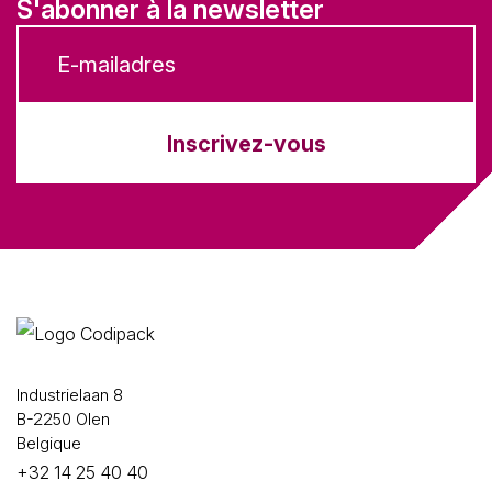
S'abonner à la newsletter
Inscrivez-vous
Industrielaan 8
B-2250 Olen
Belgique
+32 14 25 40 40