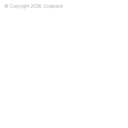
© Copyright 2026, Codipack