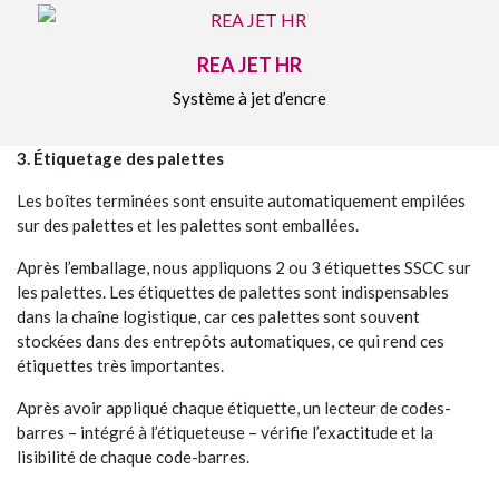
REA JET HR
Système à jet d’encre
3. Étiquetage des palettes
Les boîtes terminées sont ensuite automatiquement empilées
sur des palettes et les palettes sont emballées.
Après l’emballage, nous appliquons 2 ou 3 étiquettes SSCC sur
les palettes. Les étiquettes de palettes sont indispensables
dans la chaîne logistique, car ces palettes sont souvent
stockées dans des entrepôts automatiques, ce qui rend ces
étiquettes très importantes.
Après avoir appliqué chaque étiquette, un lecteur de codes-
barres – intégré à l’étiqueteuse – vérifie l’exactitude et la
lisibilité de chaque code-barres.