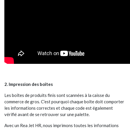
2. Impression des boîtes
Les boîtes de produits finis sont scannées à la caisse du
commerce de gros. C’est pourquoi chaque boîte doit comporter
les informations correctes et chaque code est également
vérifié avant de se retrouver sur une palette.
Avec un Rea Jet HR, nous imprimons toutes les informations