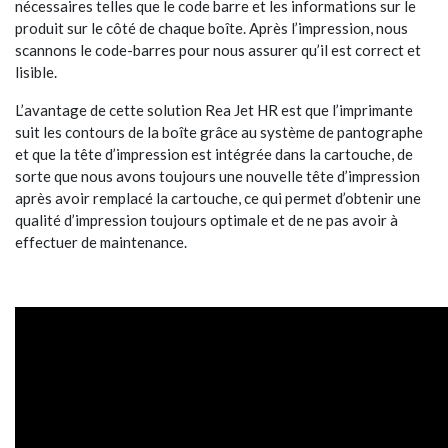
nécessaires telles que le code barre et les informations sur le
produit sur le côté de chaque boîte. Après l’impression, nous
scannons le code-barres pour nous assurer qu’il est correct et
lisible.
L’avantage de cette solution Rea Jet HR est que l’imprimante
suit les contours de la boîte grâce au système de pantographe
et que la tête d’impression est intégrée dans la cartouche, de
sorte que nous avons toujours une nouvelle tête d’impression
après avoir remplacé la cartouche, ce qui permet d’obtenir une
qualité d’impression toujours optimale et de ne pas avoir à
effectuer de maintenance.