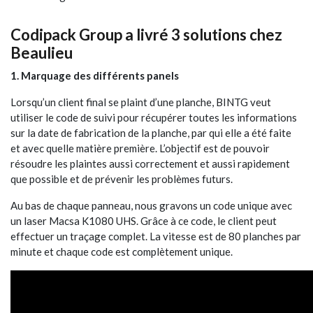
Codipack Group a livré 3 solutions chez
Beaulieu
1. Marquage des différents panels
Lorsqu’un client final se plaint d’une planche, BINTG veut
utiliser le code de suivi pour récupérer toutes les informations
sur la date de fabrication de la planche, par qui elle a été faite
et avec quelle matière première. L’objectif est de pouvoir
résoudre les plaintes aussi correctement et aussi rapidement
que possible et de prévenir les problèmes futurs.
Au bas de chaque panneau, nous gravons un code unique avec
un laser Macsa K1080 UHS. Grâce à ce code, le client peut
effectuer un traçage complet. La vitesse est de 80 planches par
minute et chaque code est complètement unique.