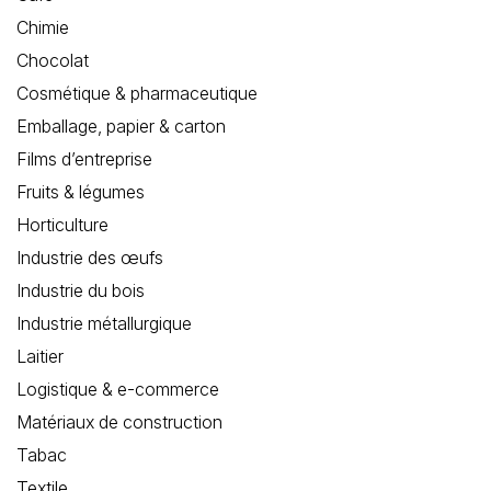
Chimie
Chocolat
Cosmétique & pharmaceutique
Emballage, papier & carton
Films d’entreprise
Fruits & légumes
Horticulture
Industrie des œufs
Industrie du bois
Industrie métallurgique
Laitier
Logistique & e-commerce
Matériaux de construction
Tabac
Textile