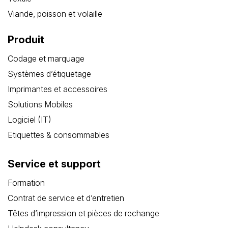
Viande, poisson et volaille
Produit
Codage et marquage
Systèmes d’étiquetage
Imprimantes et accessoires
Solutions Mobiles
Logiciel (IT)
Etiquettes & consommables
Service et support
Formation
Contrat de service et d’entretien
Têtes d’impression et pièces de rechange