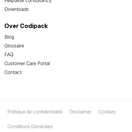
Helpdesk consultancy
Downloads
Over Codipack
Blog
Glossaire
FAQ
Customer Care Portal
Contact
Politique de confidentialité
Disclaimer
Cookies
Conditions Générales